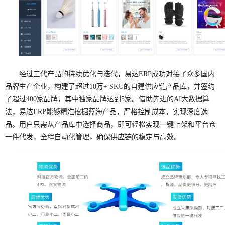
经过三代产品的持续优化与迭代，易达ERP成功对接了众多国内
品牌生产企业，构建了超过10万+ SKU的自建供应链产品库，并签约
了超过400家品牌，其中独家品牌达到5家。借助先进的AI大数据算
法，易达ERP能够精准挖掘蓝海产品，严格控制成本，实现深度选
品。用户只需从产品库中选择商品，即可轻松实现一键上架和平台仓
一件代发，全程自动化管理，确保供应链的稳定与高效。