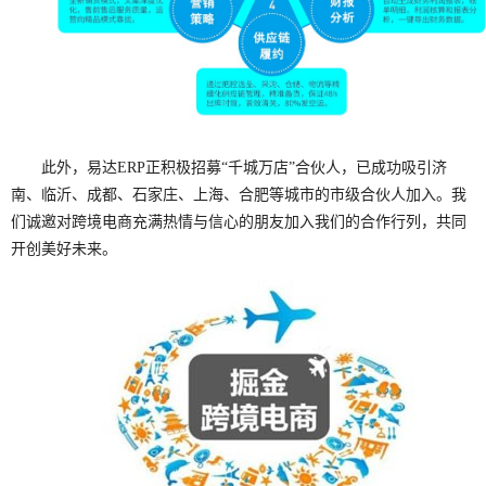
此外，易达ERP正积极招募“千城万店”合伙人，已成功吸引济
南、临沂、成都、石家庄、上海、合肥等城市的市级合伙人加入。我
们诚邀对跨境电商充满热情与信心的朋友加入我们的合作行列，共同
开创美好未来。