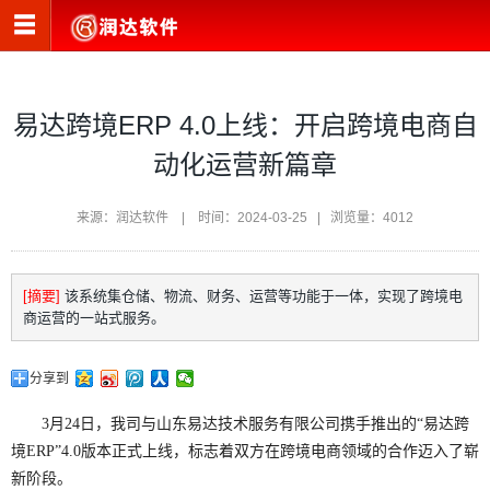
易达跨境ERP 4.0上线：开启跨境电商自
动化运营新篇章
来源：润达软件 | 时间：2024-03-25 | 浏览量：4012
[摘要]
该系统集仓储、物流、财务、运营等功能于一体，实现了跨境电
商运营的一站式服务。
分享到
3月24日，我司与山东易达技术服务有限公司携手推出的“易达跨
境ERP”4.0版本正式上线，标志着双方在跨境电商领域的合作迈入了崭
新阶段。