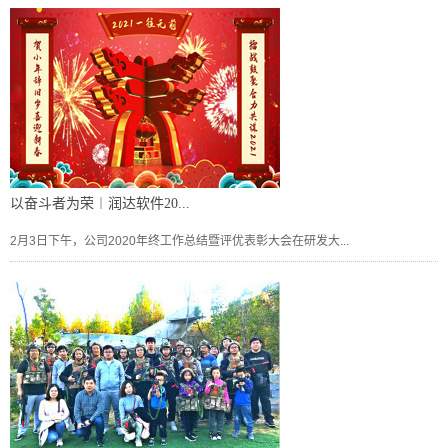
以奋斗者为荣︱润达软件20...
2月3日下午，公司2020年终工作总结暨评优表彰大会在研发大...