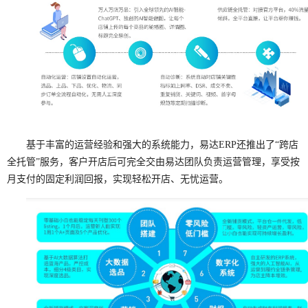
基于丰富的运营经验和强大的系统能力，易达ERP还推出了“跨店
全托管”服务，客户开店后可完全交由易达团队负责运营管理，享受按
月支付的固定利润回报，实现轻松开店、无忧运营。