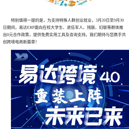
特别值得一提的是，为支持特殊人群创业就业，3月20日至9月30
日期间，易达ERP面向在校大学生、退伍军人、残联、妇联等群体推
出0元合作政策，提供免费实用工具及咨询支持。我们期待与您携手共
创跨境电商新篇章！