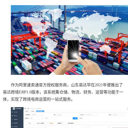
作为
阿里速卖通
官方授权服务商，山东易达早在2021年便推出了
易达跨境ERP1.0版本，该系统集仓储、物流、财务、运营等功能于一
体，实现了跨境电商运营的一站式服务。