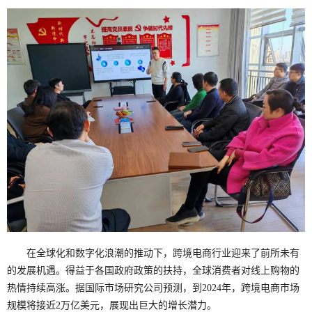
在全球化和数字化浪潮的推动下，跨境电商行业迎来了前所未有
的发展机遇。得益于各国政府政策的扶持，全球消费者对线上购物的
热情持续高涨。据国际市场研究公司预测，到2024年，跨境电商市场
规模将接近2万亿美元，展现出巨大的增长潜力。