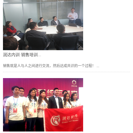
润达内训·销售培训...
销售就是人与人之间进行交流，然后达成共识的一个过程！ ...